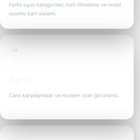
Farklı oyun kategorileri, hızlı filtreleme ve mobil
uyumlu kart sistemi.
03
Spor
Canlı karşılaşmalar ve modern oran görünümü.