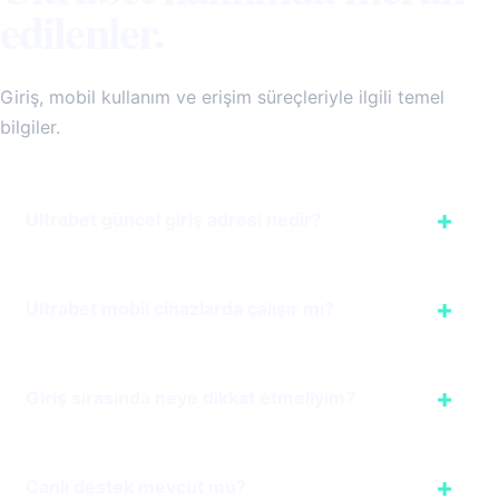
edilenler.
Giriş, mobil kullanım ve erişim süreçleriyle ilgili temel
bilgiler.
Ultrabet güncel giriş adresi nedir?
Ultrabet mobil cihazlarda çalışır mı?
Giriş sırasında neye dikkat etmeliyim?
Canlı destek mevcut mu?