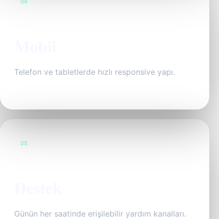
04
Mobil
Telefon ve tabletlerde hızlı responsive yapı.
05
Destek
Günün her saatinde erişilebilir yardım kanalları.