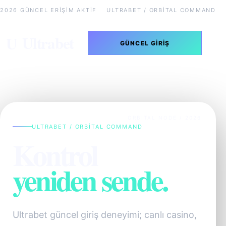
2026 GÜNCEL ERIŞIM AKTIF
ULTRABET / ORBITAL COMMAND
Ultrabet
U
GÜNCEL GIRIŞ
ULTRABET / ORBITAL COMMAND
Kontrol
yeniden sende.
Ultrabet güncel giriş deneyimi; canlı casino,