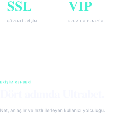
SSL
VIP
GÜVENLI ERIŞIM
PREMIUM DENEYIM
ERIŞIM REHBERI
Dört adımda Ultrabet.
Net, anlaşılır ve hızlı ilerleyen kullanıcı yolculuğu.