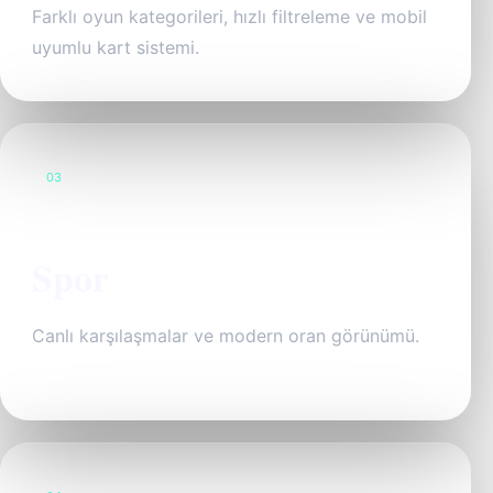
Farklı oyun kategorileri, hızlı filtreleme ve mobil
uyumlu kart sistemi.
03
Spor
Canlı karşılaşmalar ve modern oran görünümü.