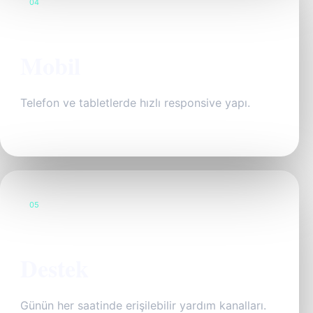
04
Mobil
Telefon ve tabletlerde hızlı responsive yapı.
05
Destek
Günün her saatinde erişilebilir yardım kanalları.