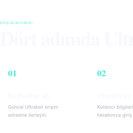
ERIŞIM REHBERI
Dört adımda Ultr
01
02
Bağlantıyı aç
Oturum aç
Güncel Ultrabet erişim
Kullanıcı bilgiler
adresine ilerleyin.
hesabınıza giriş