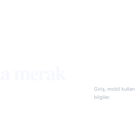
da merak
Giriş, mobil kullan
bilgiler.