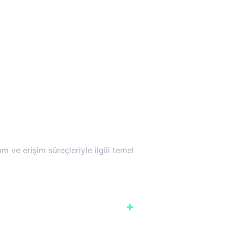
ım ve erişim süreçleriyle ilgili temel