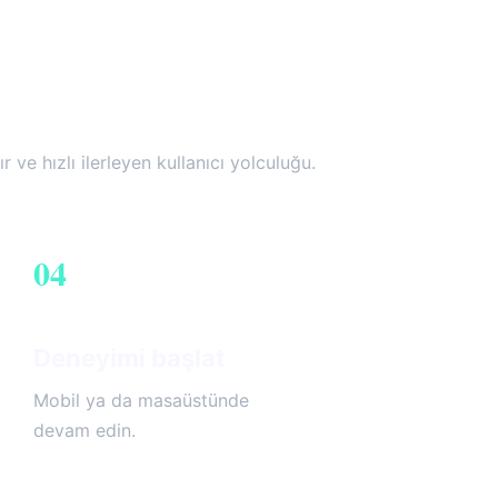
ır ve hızlı ilerleyen kullanıcı yolculuğu.
04
Deneyimi başlat
Mobil ya da masaüstünde
devam edin.