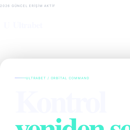
2026 GÜNCEL ERIŞIM AKTIF
Ultrabet
U
ULTRABET / ORBITAL COMMAND
Kontrol
yeniden s