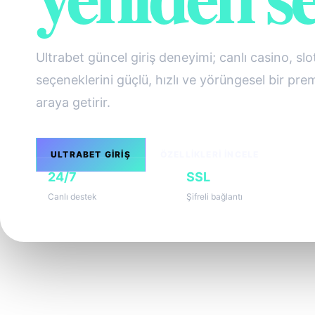
Ultrabet güncel giriş deneyimi; canlı casino, slo
seçeneklerini güçlü, hızlı ve yörüngesel bir pr
araya getirir.
ULTRABET GIRIŞ
ÖZELLIKLERI İNCELE
24/7
SSL
Canlı destek
Şifreli bağlantı