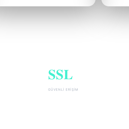
SSL
GÜVENLI ERIŞIM