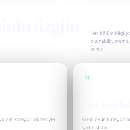
inin özgün
Her bölüm bilgi y
okunabilir, premiu
sunar.
02
Slot Koleks
ve net kategori düzeniyle
Farklı oyun kategoriler
kart sistemi.