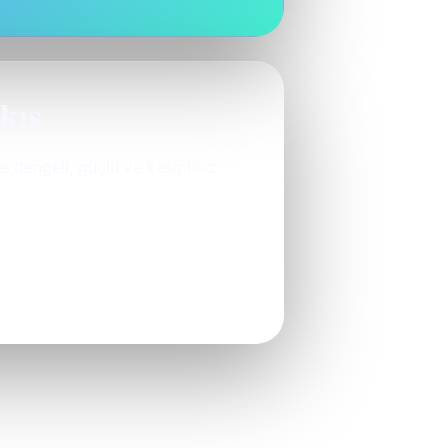
kış
 dengeli, güçlü ve kesintisiz