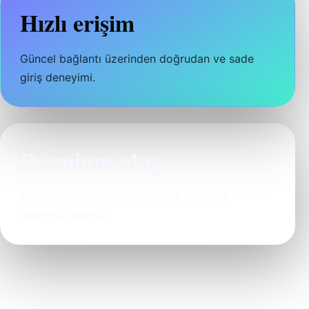
Hızlı erişim
Güncel bağlantı üzerinden doğrudan ve sade
giriş deneyimi.
Premium akış
Mobil ve masaüstünde dengeli, güçlü ve
kesintisiz arayüz.