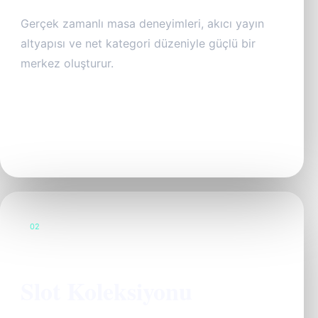
Gerçek zamanlı masa deneyimleri, akıcı yayın
altyapısı ve net kategori düzeniyle güçlü bir
merkez oluşturur.
02
Slot Koleksiyonu