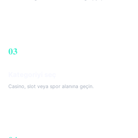
03
Kategoriyi seç
Casino, slot veya spor alanına geçin.