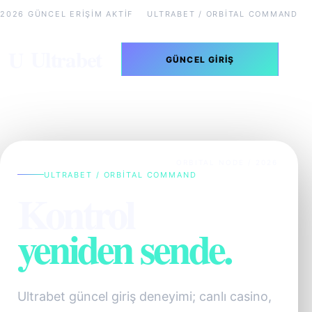
2026 GÜNCEL ERIŞIM AKTIF
ULTRABET / ORBITAL COMMAND
Ultrabet
U
GÜNCEL GIRIŞ
ULTRABET / ORBITAL COMMAND
Kontrol
yeniden sende.
Ultrabet güncel giriş deneyimi; canlı casino,