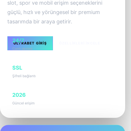
slot, spor ve mobil erişim seçeneklerini
güçlü, hızlı ve yörüngesel bir premium
tasarımda bir araya getirir.
24/7
ULTRABET GIRIŞ
ÖZELLIKLERI İNCELE
Canlı destek
SSL
Şifreli bağlantı
2026
Güncel erişim