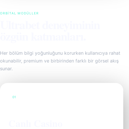
ORBITAL MODÜLLER
Ultrabet deneyiminin
özgün katmanları.
Her bölüm bilgi yoğunluğunu korurken kullanıcıya rahat
okunabilir, premium ve birbirinden farklı bir görsel akış
sunar.
01
Canlı Casino