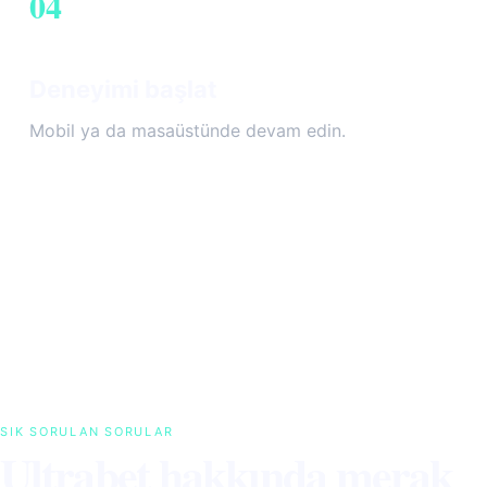
04
Deneyimi başlat
Mobil ya da masaüstünde devam edin.
SIK SORULAN SORULAR
Ultrabet hakkında merak