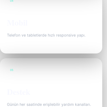
04
Mobil
Telefon ve tabletlerde hızlı responsive yapı.
05
Destek
Günün her saatinde erişilebilir yardım kanalları.