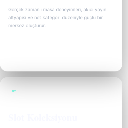
Gerçek zamanlı masa deneyimleri, akıcı yayın
altyapısı ve net kategori düzeniyle güçlü bir
merkez oluşturur.
02
Slot Koleksiyonu