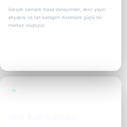
Gerçek zamanlı masa deneyimleri, akıcı yayın
altyapısı ve net kategori düzeniyle güçlü bir
merkez oluşturur.
02
Slot Koleksiyonu