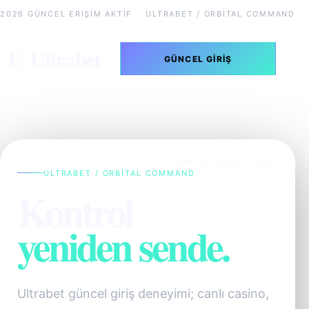
2026 GÜNCEL ERIŞIM AKTIF
ULTRABET / ORBITAL COMMAND
Ultrabet
U
GÜNCEL GIRIŞ
ULTRABET / ORBITAL COMMAND
Kontrol
yeniden sende.
Ultrabet güncel giriş deneyimi; canlı casino,