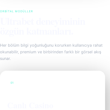
ORBITAL MODÜLLER
Ultrabet deneyiminin
özgün katmanları.
Her bölüm bilgi yoğunluğunu korurken kullanıcıya rahat
okunabilir, premium ve birbirinden farklı bir görsel akış
sunar.
01
Canlı Casino