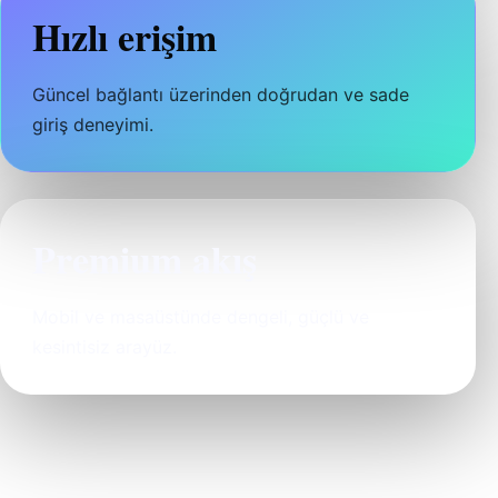
Hızlı erişim
Güncel bağlantı üzerinden doğrudan ve sade
giriş deneyimi.
Premium akış
Mobil ve masaüstünde dengeli, güçlü ve
kesintisiz arayüz.