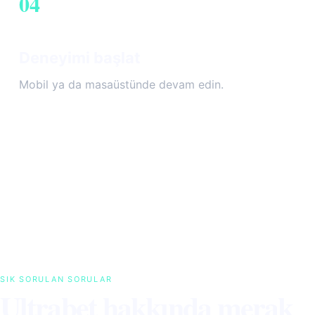
04
Deneyimi başlat
Mobil ya da masaüstünde devam edin.
SIK SORULAN SORULAR
Ultrabet hakkında merak