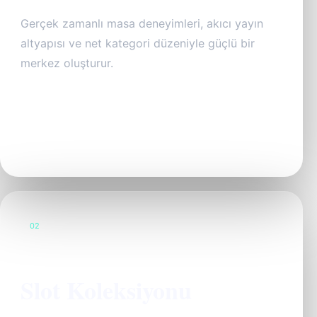
Gerçek zamanlı masa deneyimleri, akıcı yayın
altyapısı ve net kategori düzeniyle güçlü bir
merkez oluşturur.
02
Slot Koleksiyonu