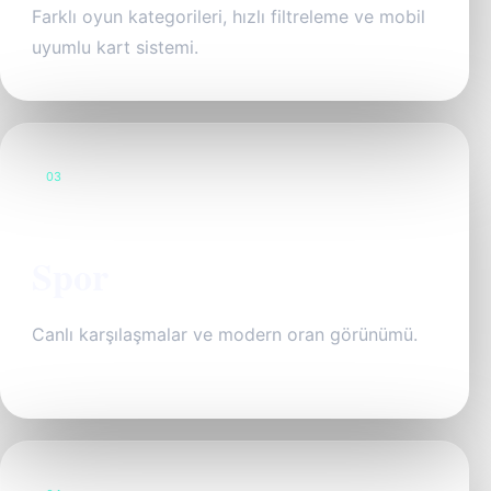
Farklı oyun kategorileri, hızlı filtreleme ve mobil
uyumlu kart sistemi.
03
Spor
Canlı karşılaşmalar ve modern oran görünümü.