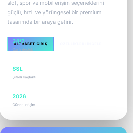
slot, spor ve mobil erişim seçeneklerini
güçlü, hızlı ve yörüngesel bir premium
tasarımda bir araya getirir.
24/7
ULTRABET GIRIŞ
ÖZELLIKLERI İNCELE
Canlı destek
SSL
Şifreli bağlantı
2026
Güncel erişim