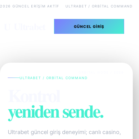
2026 GÜNCEL ERIŞIM AKTIF
ULTRABET / ORBITAL COMMAND
Ultrabet
U
GÜNCEL GIRIŞ
ULTRABET / ORBITAL COMMAND
Kontrol
yeniden sende.
Ultrabet güncel giriş deneyimi; canlı casino,