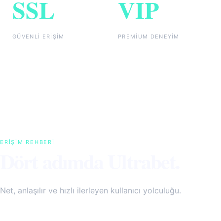
SSL
VIP
GÜVENLI ERIŞIM
PREMIUM DENEYIM
ERIŞIM REHBERI
Dört adımda Ultrabet.
Net, anlaşılır ve hızlı ilerleyen kullanıcı yolculuğu.