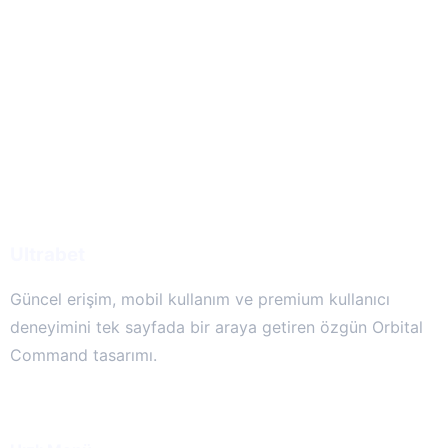
Ultrabet
Güncel erişim, mobil kullanım ve premium kullanıcı
deneyimini tek sayfada bir araya getiren özgün Orbital
Command tasarımı.