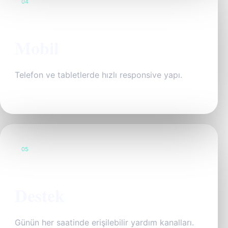
04
Mobil
Telefon ve tabletlerde hızlı responsive yapı.
05
Destek
Günün her saatinde erişilebilir yardım kanalları.