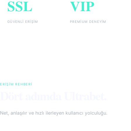
SSL
VIP
GÜVENLI ERIŞIM
PREMIUM DENEYIM
ERIŞIM REHBERI
Dört adımda Ultrabet.
Net, anlaşılır ve hızlı ilerleyen kullanıcı yolculuğu.