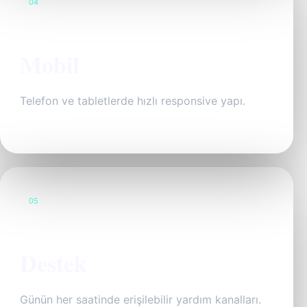
04
Mobil
Telefon ve tabletlerde hızlı responsive yapı.
05
Destek
Günün her saatinde erişilebilir yardım kanalları.