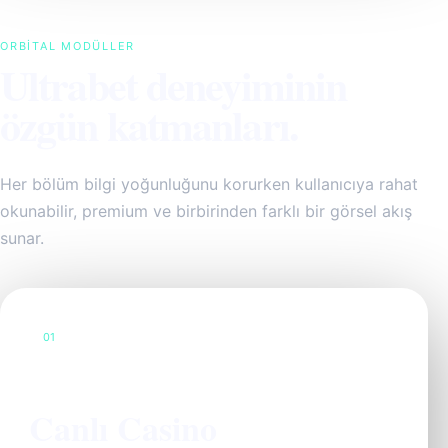
ORBITAL MODÜLLER
Ultrabet deneyiminin
özgün katmanları.
Her bölüm bilgi yoğunluğunu korurken kullanıcıya rahat
okunabilir, premium ve birbirinden farklı bir görsel akış
sunar.
01
Canlı Casino