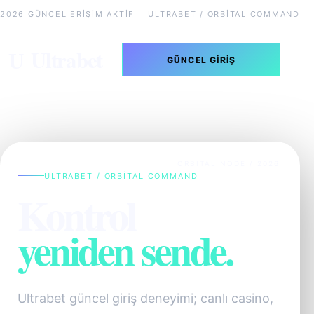
2026 GÜNCEL ERIŞIM AKTIF
ULTRABET / ORBITAL COMMAND
Ultrabet
U
GÜNCEL GIRIŞ
ULTRABET / ORBITAL COMMAND
Kontrol
yeniden sende.
Ultrabet güncel giriş deneyimi; canlı casino,