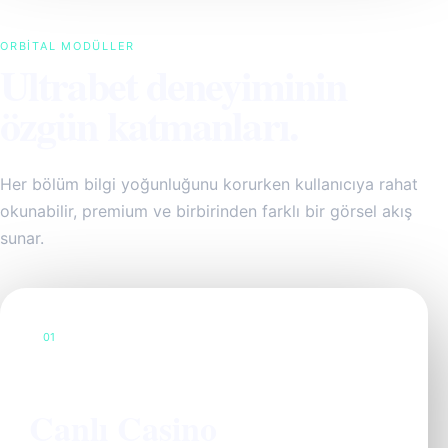
ORBITAL MODÜLLER
Ultrabet deneyiminin
özgün katmanları.
Her bölüm bilgi yoğunluğunu korurken kullanıcıya rahat
okunabilir, premium ve birbirinden farklı bir görsel akış
sunar.
01
Canlı Casino