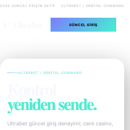
2026 GÜNCEL ERIŞIM AKTIF
ULTRABET / ORBITAL COMMAND
Ultrabet
U
GÜNCEL GIRIŞ
ULTRABET / ORBITAL COMMAND
Kontrol
yeniden sende.
Ultrabet güncel giriş deneyimi; canlı casino,