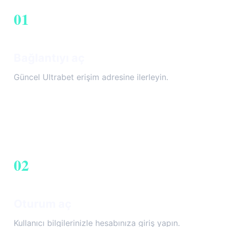
01
Bağlantıyı aç
Güncel Ultrabet erişim adresine ilerleyin.
02
Oturum aç
Kullanıcı bilgilerinizle hesabınıza giriş yapın.