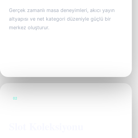
Gerçek zamanlı masa deneyimleri, akıcı yayın
altyapısı ve net kategori düzeniyle güçlü bir
merkez oluşturur.
02
Slot Koleksiyonu