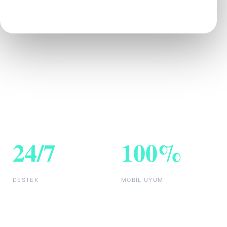
24/7
100%
DESTEK
MOBIL UYUM